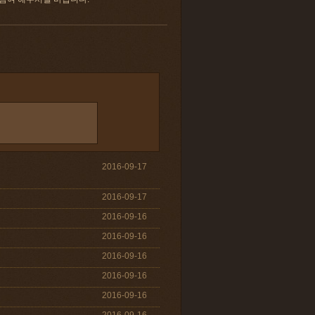
2016-09-17
2016-09-17
2016-09-16
2016-09-16
2016-09-16
2016-09-16
2016-09-16