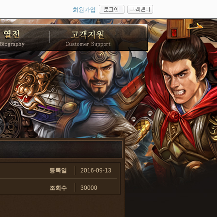
회원가입
등록일
2016-09-13
조회수
30000