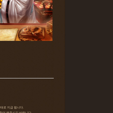
형태로 지급 됩니다.
 참여 해주시길 바랍니다.