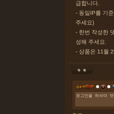
급합니다.
- 동일IP를 기
주세요)
- 한번 작성한
성해 주세요.
- 상품은 11월