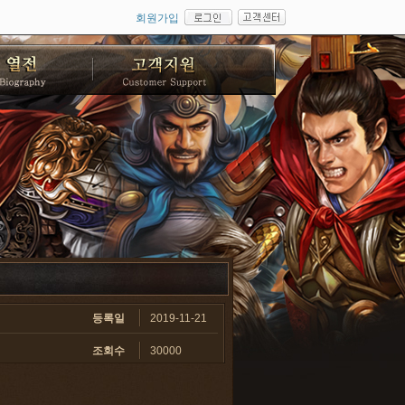
회원가입
등록일
2019-11-21
조회수
30000