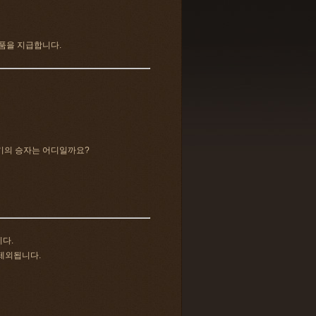
품을 지급합니다.
기의 승자는 어디일까요?
니다.
 제외됩니다.