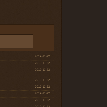
2019-11-22
2019-11-22
2019-11-22
2019-11-22
2019-11-22
2019-11-22
2019-11-22
2019-11-22