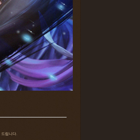
 드립니다.