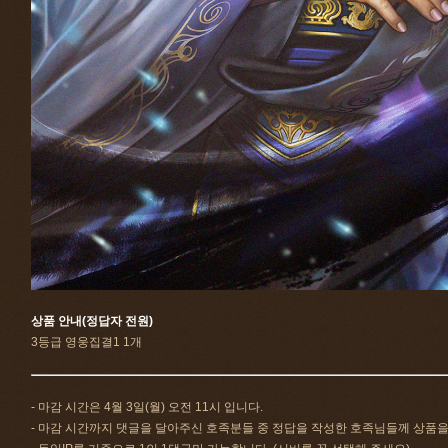
상품 안내(정답자 전원)
3등급 영웅집결1 1개
- 마감 시간은 4월 3일(월) 오전 11시 입니다.
- 마감 시간까지 댓글을 달아주신 호족분들 중 정답을 작성한 호족님들께 상품을