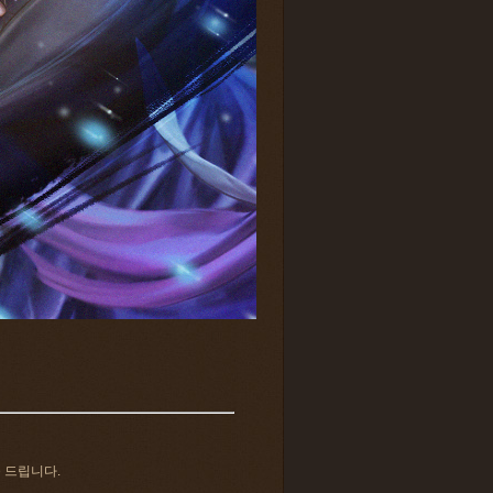
 드립니다.