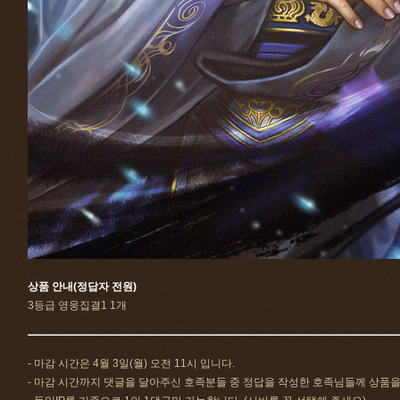
상품 안내(정답자 전원)
3등급 영웅집결1 1개
- 마감 시간은 4월 3일(월) 오전 11시 입니다.
- 마감 시간까지 댓글을 달아주신 호족분들 중 정답을 작성한 호족님들께 상품을