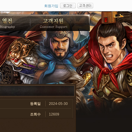
회원가입
등록일
2024-05-30
조회수
12609