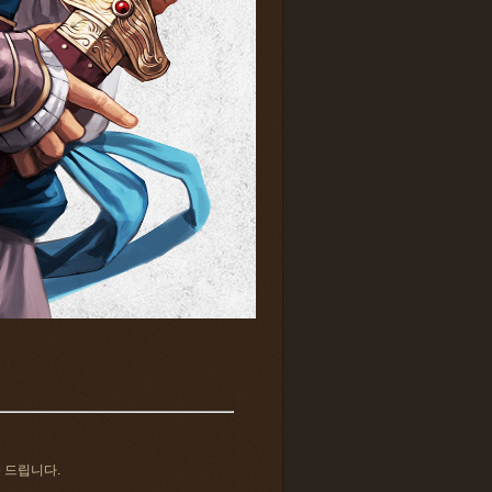
 드립니다.