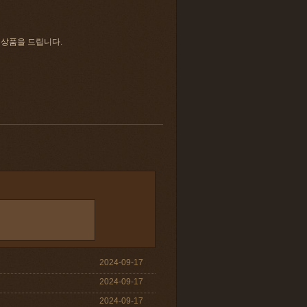
 상품을 드립니다.
2024-09-17
2024-09-17
2024-09-17