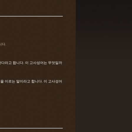
니다.
못한다라고 합니다. 이 고사성어는 무엇일까
딤을 이르는 말이라고 합니다. 이 고사성어