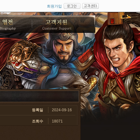
회원가입
등록일
2024-09-16
조회수
18071