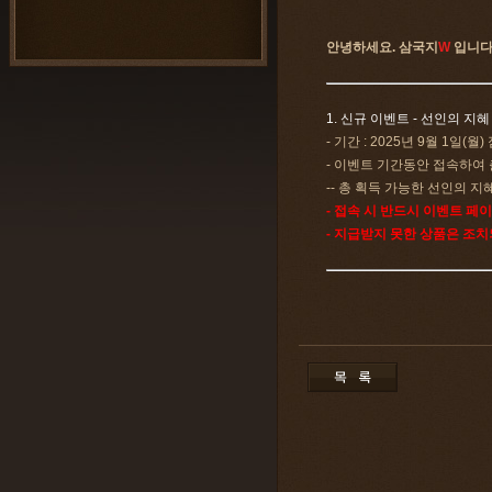
안녕하세요. 삼국지
W
입니다
1. 신규 이벤트 - 선인의 지혜
- 기간 : 2025년 9월 1일(월
- 이벤트 기간동안 접속하여 
-- 총 획득 가능한 선인의 지혜 
- 접속 시 반드시 이벤트 페
- 지급받지 못한 상품은 조치