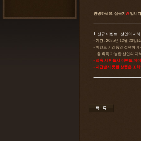
안녕하세요. 삼국지
W
입니다
1. 신규 이벤트 - 선인의 지혜
- 기간 : 2025년 12월 23일(
- 이벤트 기간동안 접속하여 
-- 총 획득 가능한 선인의 지혜 
- 접속 시 반드시 이벤트 페
- 지급받지 못한 상품은 조치