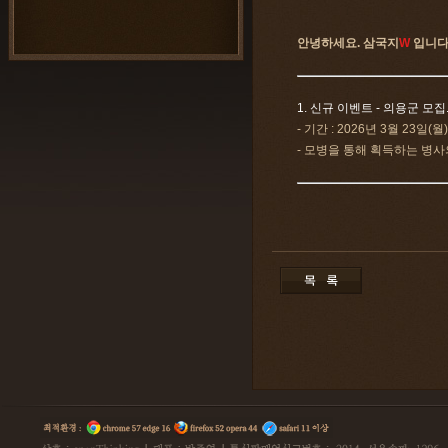
안녕하세요. 삼국지
W
입니다
1. 신규 이벤트 - 의용군 모집
- 기간 : 2026년 3월 23일(
- 모병을 통해 획득하는 병사의