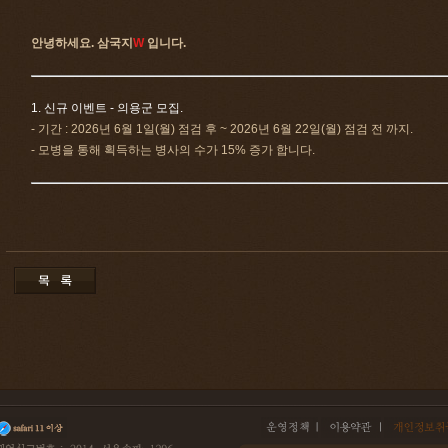
안녕하세요. 삼국지
W
입니다.
1. 신규 이벤트 - 의용군 모집.
- 기간 : 2026년 6월 1일(월) 점검 후 ~ 2026년 6월 22일(월) 점검 전 까지.
- 모병을 통해 획득하는 병사의 수가 15% 증가 합니다.