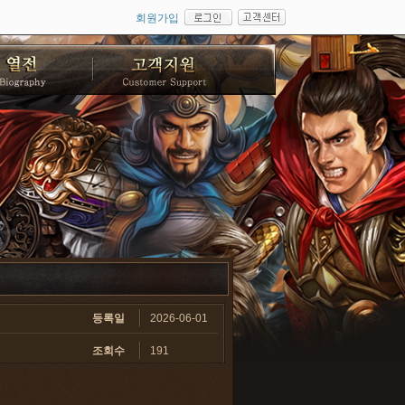
회원가입
등록일
2026-06-01
조회수
191