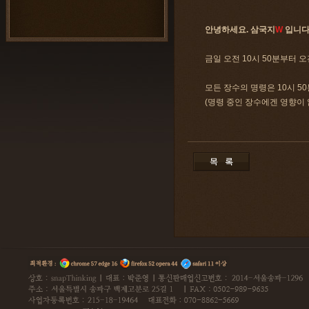
안녕하세요. 삼국지
W
입니다
금일 오전 10시 50분부터 
모든 장수의 명령은 10시 
(명령 중인 장수에겐 영향이 