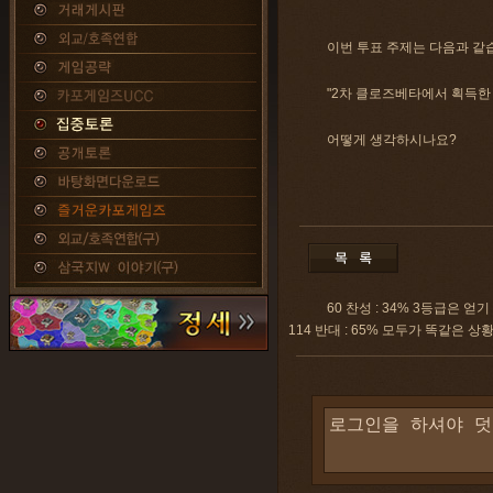
이번 투표 주제는 다음과 같
"2차 클로즈베타에서 획득한 
어떻게 생각하시나요?
60 찬성 : 34% 3등급은
114 반대 : 65% 모두가 똑같은