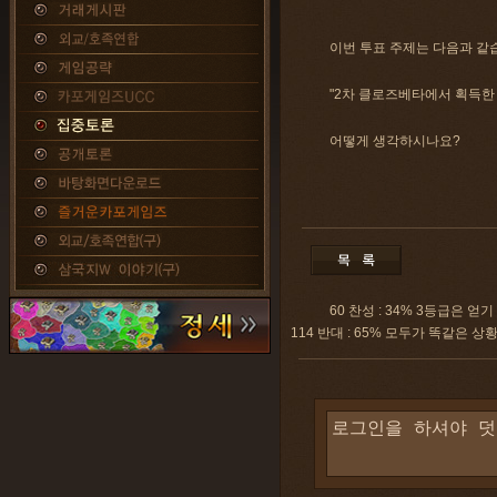
이번 투표 주제는 다음과 같
"2차 클로즈베타에서 획득한 
어떻게 생각하시나요?
60 찬성 : 34% 3등급은
114 반대 : 65% 모두가 똑같은