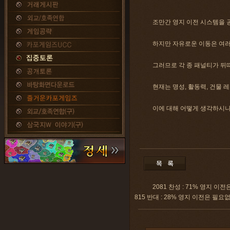
조만간 영지 이전 시스템을 
하지만 자유로운 이동은 여러
그러므로 각 종 패널티가 뒤
현재는 명성, 활동력, 건물 
이에 대해 어떻게 생각하시
2081 찬성 : 71% 영지 이
815 반대 : 28% 영지 이전은 필요없