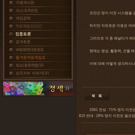
조만간 영지 이전 시스템을 
하지만 자유로운 이동은 여러
그러므로 각 종 패널티가 뒤
현재는 명성, 활동력, 건물 
이에 대해 어떻게 생각하시
2081 찬성 : 71% 영지 이
815 반대 : 28% 영지 이전은 필요없