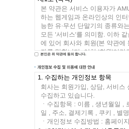
본인은 위 약관에 동의 합니다.