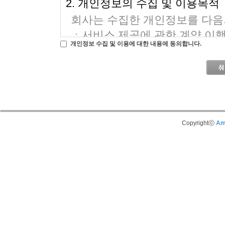
개인정보 수집 및 이용에 대한 내용에 동의합니다.
Copyrightⓒ
Am