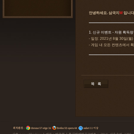
안녕하세요. 삼국지
W
입니다
1. 신규 이벤트 - 자원 획득량
- 일정: 2021년 8월 30일(월)
- 게임 내 모든 컨텐츠에서 획