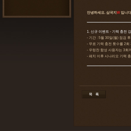
안녕하세요. 삼국지
W
입니다
1. 신규 이벤트 - 기력 충전 
- 기간 : 5월 30일(월) 점검 후
- 무료 기력 충전 횟수를 2회
- 우렁찬 함성 사용자는 3회
- 패치 이후 시나리오 기력 