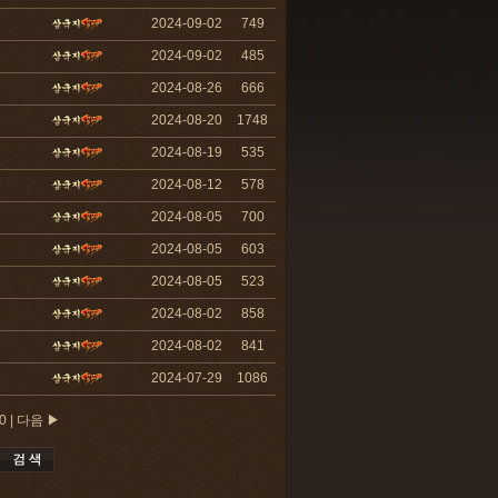
2024-09-02
749
2024-09-02
485
2024-08-26
666
2024-08-20
1748
2024-08-19
535
2024-08-12
578
2024-08-05
700
2024-08-05
603
2024-08-05
523
2024-08-02
858
2024-08-02
841
2024-07-29
1086
0
|
다음 ▶