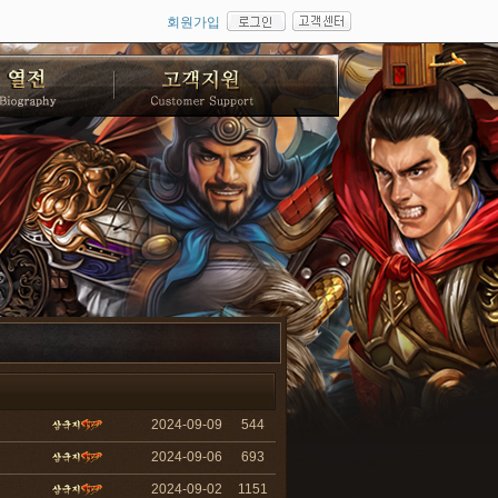
회원가입
2024-09-09
544
2024-09-06
693
2024-09-02
1151