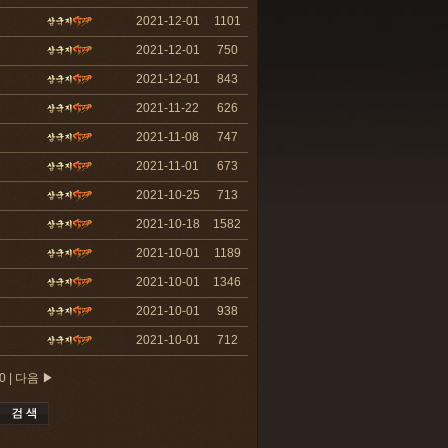
2021-12-01
1101
2021-12-01
750
2021-12-01
843
2021-11-22
626
2021-11-08
747
2021-11-01
673
2021-10-25
713
2021-10-18
1582
2021-10-01
1189
2021-10-01
1346
2021-10-01
938
2021-10-01
712
0
|
다음 ▶