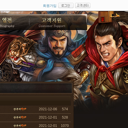
회원가입
2021-12-06
574
2021-12-01
528
2021-12-01
1070