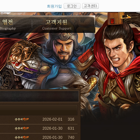
회원가입
2026-02-01
316
2026-01-30
631
2026-01-30
740