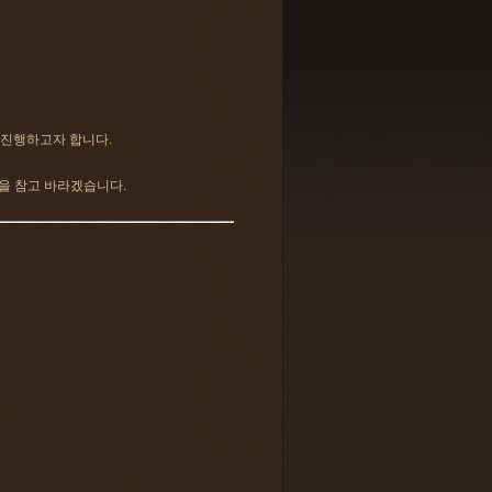
 진행하고자 합니다.
을 참고 바라겠습니다.