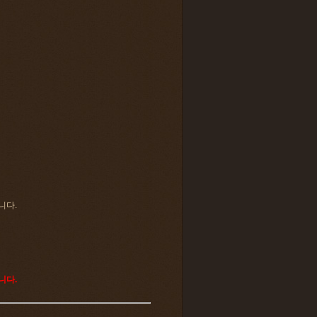
니다.
니다.