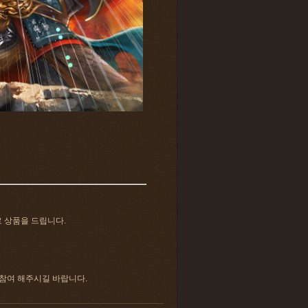
로 상품을 드립니다.
 참여 해주시길 바랍니다.