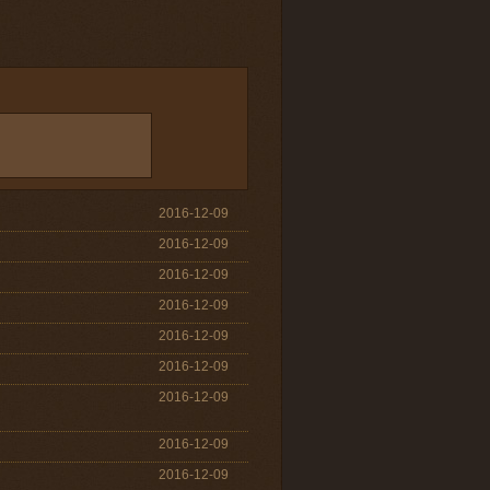
2016-12-09
2016-12-09
2016-12-09
2016-12-09
2016-12-09
2016-12-09
2016-12-09
2016-12-09
2016-12-09