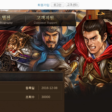
회원가입
등록일
2016-12-08
조회수
30000