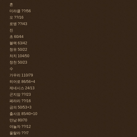
혼
미라클 ??/56
오 ??/16
로병 ??/43
진
초 60/44
블랙 63/42
청유 50/22
처치 104/50
창천 50/23
수
가우리 110/79
히어로 86/56+4
제네시스 24/13
곤지암 ??/23
페라리 ??/16
금의 50/53+3
출사표 85/40+10
만남 80/70
야놀자 ??/12
울랄라 ??/7