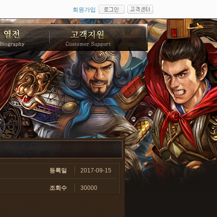
회원가입
등록일
2017-09-15
조회수
30000