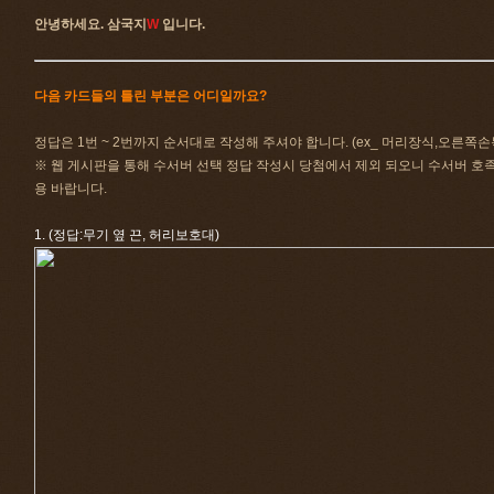
안녕하세요. 삼국지
W
입니다.
다음 카드들의 틀린 부분은 어디일까요?
정답은 1번 ~ 2번까지 순서대로 작성해 주셔야 합니다. (ex_ 머리장식,오른쪽손
※ 웹 게시판을 통해 수서버 선택 정답 작성시 당첨에서 제외 되오니 수서버 
용 바랍니다.
1. (정답:무기 옆 끈, 허리보호대)