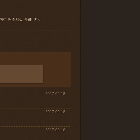
 참여 해주시길 바랍니다.
2017-09-18
2017-09-18
2017-09-18