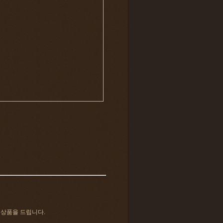
 상품을 드립니다.