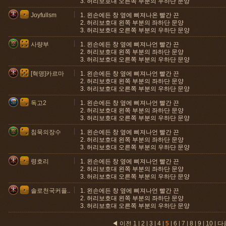
3. 허리보호대 오른쪽 부분의 우하단 문양
Joyfullsm
1. 왼손에든 창 옆에 삐져나온 빨간 끈
2. 허리보호대 왼쪽 부분의 좌하단 문양
3. 허리보호대 오른쪽 부분의 우하단 문양
사량부
1. 왼손에든 창 옆에 삐져나언 빨간 끈
2. 허리보호대 왼쪽 부분의 좌하단 문양
3. 허리보호대 오른쪽 부분의 우하단 문양
[혁명]카르마
1. 왼손에든 창 옆에 삐져나언 빨간 끈
2. 허리보호대 왼쪽 부분의 좌하단 문양
3. 허리보호대 오른쪽 부분의 우하단 문양
독고2
1. 왼손에든 창 옆에 삐져나언 빨간 끈
2. 허리보호대 왼쪽 부분의 좌하단 문양
3. 허리보호대 오른쪽 부분의 우하단 문양
침묵의장수
1. 왼손에든 창 옆에 삐져나언 빨간 끈
2. 허리보호대 왼쪽 부분의 좌하단 문양
3. 허리보호대 오른쪽 부분의 우하단 문양
령호리
1. 왼손에든 창 옆에 삐져나언 빨간 끈
2. 허리보호대 왼쪽 부분의 좌하단 문양
3. 허리보호대 오른쪽 부분의 우하단 문양
솔로천국커플..
1. 왼손에든 창 옆에 삐져나언 빨간 끈
2. 허리보호대 왼쪽 부분의 좌하단 문양
3. 허리보호대 오른쪽 부분의 우하단 문양
◀ 이전
1
|
2
|
3
|
4
|
5
|
6
|
7
|
8
|
9
|
10
|
다