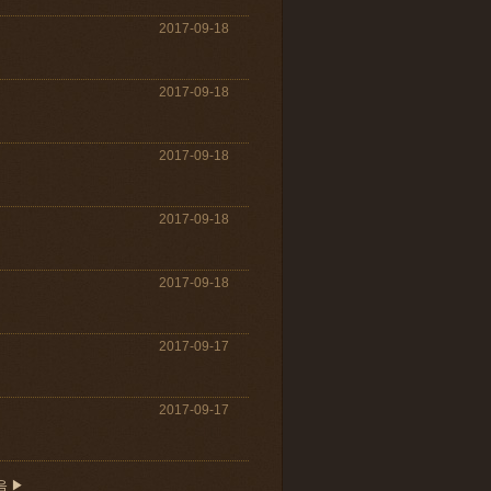
2017-09-18
2017-09-18
2017-09-18
2017-09-18
2017-09-18
2017-09-17
2017-09-17
음 ▶