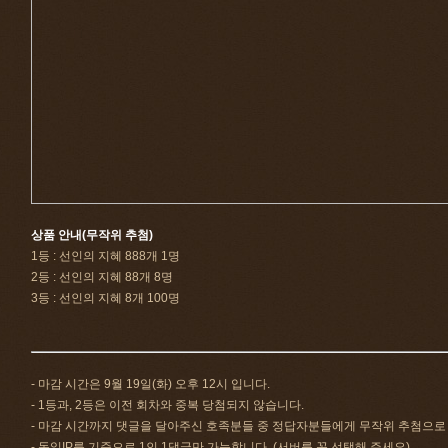
상품 안내(무작위 추첨)
1등 : 선인의 지혜 888개 1명
2등 : 선인의 지혜 88개 8명
3등 : 선인의 지혜 8개 100명
- 마감 시간은 9월 19일(화) 오후 12시 입니다.
- 1등과, 2등은 이전 회차와 중복 당첨되지 않습니다.
- 마감 시간까지 댓글을 달아주신 호족분들 중 정답자분들에게 무작위 추첨으로
- 동일IP를 기준으로 1인 1댓글만 가능합니다. (서버를 꼭 선택해 주세요)