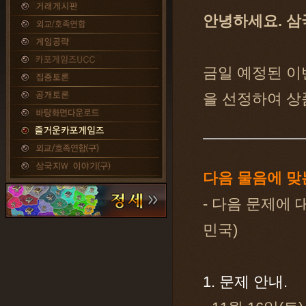
안녕하세요. 삼
금일 예정된 이
을 선정하여 상
다음 물음에 맞
- 다음 문제에 
민국)
1. 문제 안내.