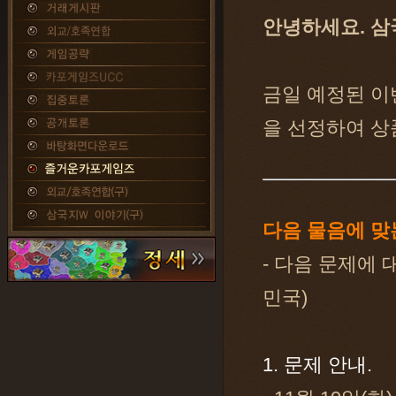
안녕하세요. 삼
금일 예정된 이
을 선정하여 상
다음 물음에 맞
- 다음 문제에 
민국)
1. 문제 안내.