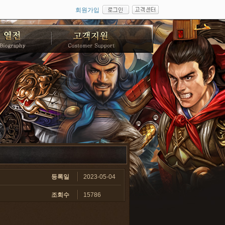
회원가입
등록일
2023-05-04
조회수
15786