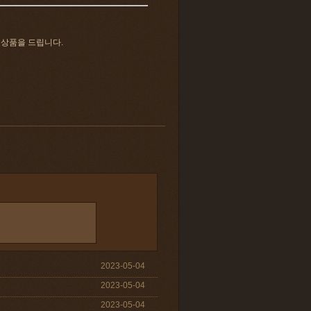
 상품을 드립니다.
2023-05-04
2023-05-04
2023-05-04