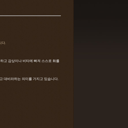
니다.
못하고 감상이나 비타에 빠져 스스로 화를
하고 대비라하는 의미를 가지고 있습니다.