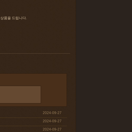
 상품을 드립니다.
2024-09-27
2024-09-27
2024-09-27