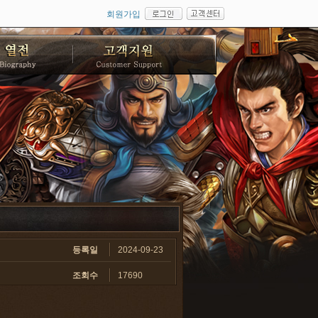
회원가입
등록일
2024-09-23
조회수
17690