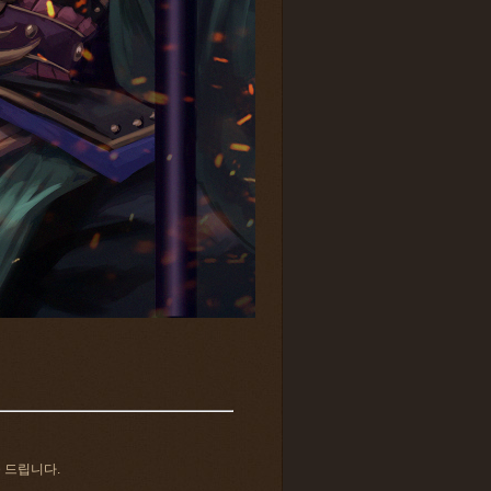
 드립니다.