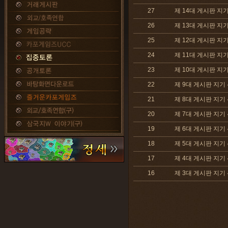
27
제 14대 게시판 지기
26
제 13대 게시판 지기
25
제 12대 게시판 지기
24
제 11대 게시판 지기
23
제 10대 게시판 지기
22
제 9대 게시판 지기 
21
제 8대 게시판 지기 
20
제 7대 게시판 지기 
19
제 6대 게시판 지기 
18
제 5대 게시판 지기 
17
제 4대 게시판 지기 
16
제 3대 게시판 지기 