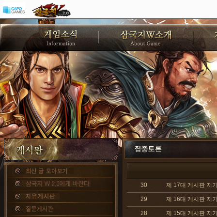
30
제 17대 게시판 지기
29
제 16대 게시판 지기
28
제 15대 게시판 지기