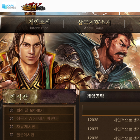
12038
개인적으로 생각하는
12037
개인적으로 생각하
12036
개인적으로 생각하