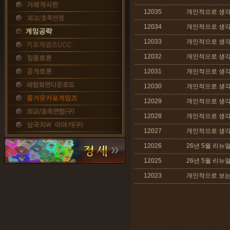
12035
개인적으로 생각하
12034
개인적으로 생각하
12033
개인적으로 생각하
12032
개인적으로 생각하
12031
개인적으로 생각하
12030
개인적으로 생각하
12029
개인적으로 생각하
12028
개인적으로 생각하
12027
개인적으로 생각
12026
26년 5월 리뉴
12025
26년 5월 리뉴
12023
개인적으로 보는 