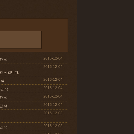
2016-12-04
간 색
2016-12-04
미간 색입니다.
2016-12-04
 색
2016-12-04
미간 색
2016-12-04
간 색
2016-12-04
간 색
2016-12-03
2016-12-03
간 색