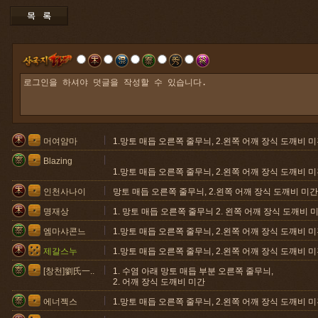
머여얌마
1.망토 매듭 오른쪽 줄무늬, 2.왼쪽 어깨 장식 도깨비 미
Blazing
1.망토 매듭 오른쪽 줄무늬, 2.왼쪽 어깨 장식 도깨비 
인천사나이
망토 매듭 오른쪽 줄무늬, 2.왼쪽 어깨 장식 도깨비 미간
명재상
1. 망토 매듭 오른쪽 줄무늬 2. 왼쪽 어깨 장식 도깨비 
엠마샤콘느
1.망토 매듭 오른쪽 줄무늬, 2.왼쪽 어깨 장식 도깨비 미
제갈스누
1.망토 매듭 오른쪽 줄무늬, 2.왼쪽 어깨 장식 도깨비 미
[창천]劉氏一..
1. 수염 아래 망토 매듭 부분 오른쪽 줄무늬,
2. 어깨 장식 도깨비 미간
에너젝스
1.망토 매듭 오른쪽 줄무늬, 2.왼쪽 어깨 장식 도깨비 미