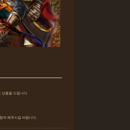
로 상품을 드립니다.
 참여 해주시길 바랍니다.