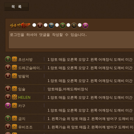
초선서방
1.망토 매듭 오른쪽 모양 2. 왼쪽 어깨장식 도깨비 미간
드레곤슬레이..
1.망토 매듭 오른쪽 모양 2. 왼쪽 어깨장식 도깨비 미간
방필덕
1.망토 매듭 오른쪽 모양 2. 왼쪽 어깨장식 도깨비 미간
임술
망토매듭,어깨도깨비장식
HELEN
1.망토 매듭 오른쪽 모양 2. 왼쪽 어깨장식 도깨비 미간
카구
1.망토 매듭 오른쪽 모양 2. 왼쪽 어깨장식 도깨비 미간
금지
1. 왼쪽가슴 위 망토 매듭 2. 왼쪽어깨 방어구 도깨비 
유비조조
1. 왼쪽가슴 위 망토 매듭 2. 왼쪽어깨 방어구 도깨비 