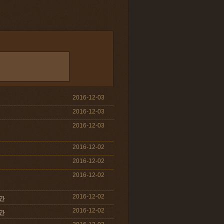
2016-12-03
2016-12-03
2016-12-03
2016-12-02
2016-12-02
2016-12-02
2016-12-02
미간
2016-12-02
미간