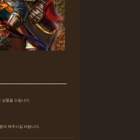
로 상품을 드립니다.
 참여 해주시길 바랍니다.