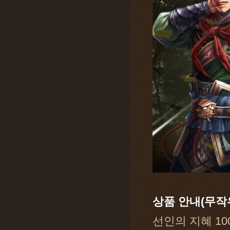
상품 안내(무작위
선인의 지혜 10