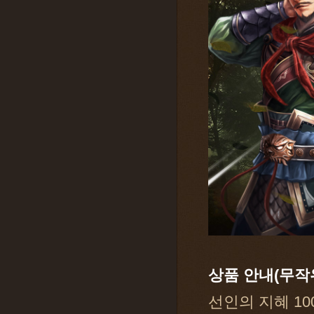
상품 안내(무작위
선인의 지혜 10