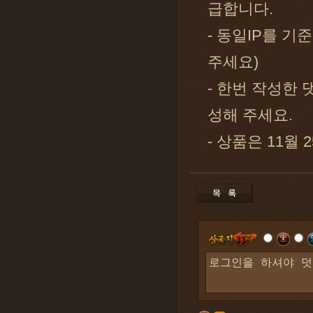
급합니다.
- 동일IP를 기
주세요)
- 한번 작성한
성해 주세요.
- 상품은 11월