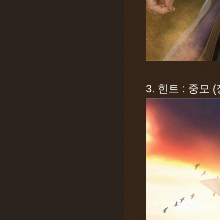
3. 힌트 : 중모 (