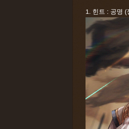
1. 힌트 : 공명 (