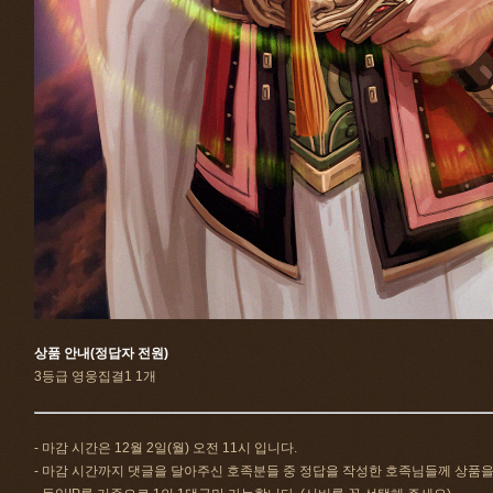
상품 안내(정답자 전원)
3등급 영웅집결1 1개
- 마감 시간은 12월 2일(월) 오전 11시 입니다.
- 마감 시간까지 댓글을 달아주신 호족분들 중 정답을 작성한 호족님들께 상품을