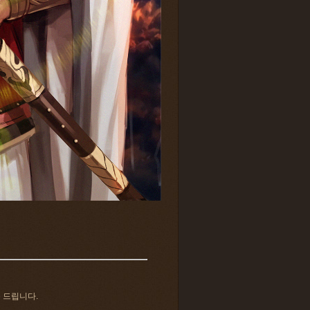
 드립니다.