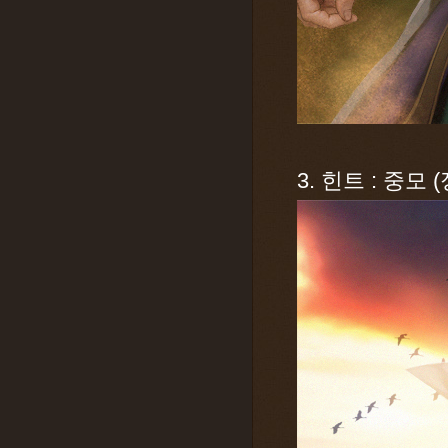
3. 힌트 : 중모 (