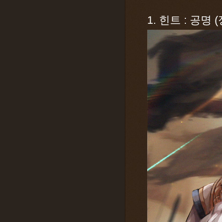
1. 힌트 : 공명 (