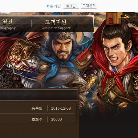
회원가입
등록일
2016-12-08
조회수
30000