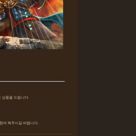
로 상품을 드립니다.
 참여 해주시길 바랍니다.