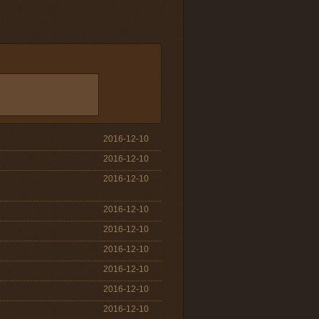
2016-12-10
2016-12-10
2016-12-10
2016-12-10
2016-12-10
2016-12-10
2016-12-10
2016-12-10
2016-12-10