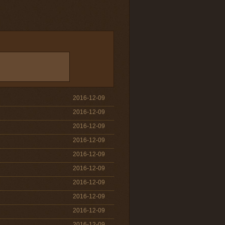
2016-12-09
2016-12-09
2016-12-09
2016-12-09
2016-12-09
2016-12-09
2016-12-09
2016-12-09
2016-12-09
2016-12-09