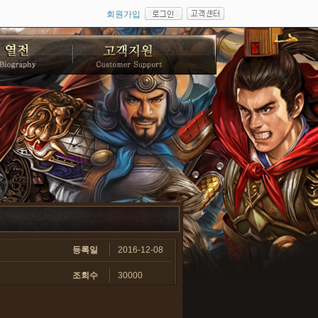
회원가입
등록일
2016-12-08
조회수
30000