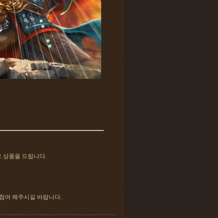
로 상품을 드립니다.
 참여 해주시길 바랍니다.