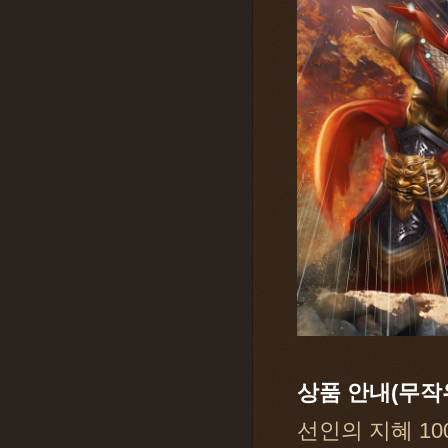
상품 안내(무작위
선인의 지혜 10