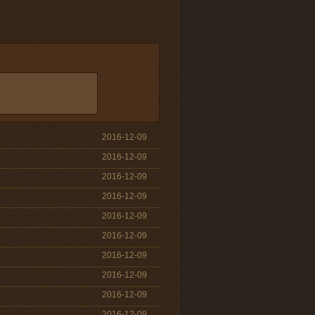
2016-12-09
2016-12-09
2016-12-09
2016-12-09
2016-12-09
2016-12-09
2016-12-09
2016-12-09
2016-12-09
2016-12-09