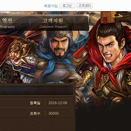
회원가입
등록일
2016-12-08
조회수
30000