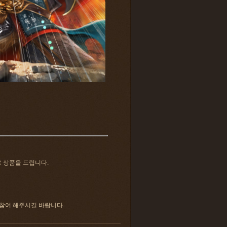
로 상품을 드립니다.
 참여 해주시길 바랍니다.