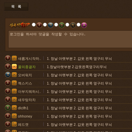
새롭게시작하..
1. 창날 아랫부분 2. 갑옷 왼쪽 옆구리 무늬
꿀의종결자
1.창날아랫부분 2.갑옷왼쪽옆구리무늬
오버워치
1. 창날 아랫부분 2. 갑옷 왼쪽 옆구리 무늬
젝스키스
1. 창날 아랫부분 2. 갑옷 왼쪽 옆구리 무늬
아부지뭐하시..
1. 창날 아랫부분 2. 갑옷 왼쪽 옆구리 무늬
새우탕차차
1. 창날 아랫부분 2. 갑옷 왼쪽 옆구리 무늬
dlclfh1
1. 창날 아랫부분 2. 갑옷 왼쪽 옆구리 무늬
ohhoney
1. 창날 아랫부분 2. 갑옷 왼쪽 옆구리 무늬
레드캣
1. 창날 아랫부분 2. 갑옷 왼쪽 옆구리 무늬